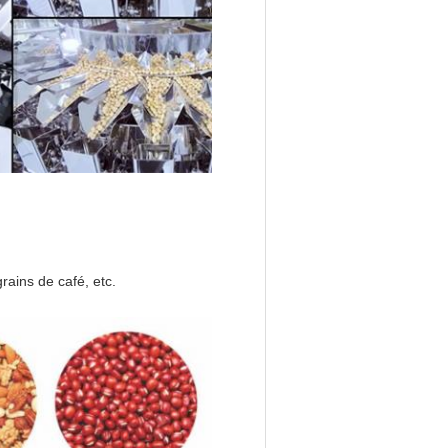
grains de café, etc.