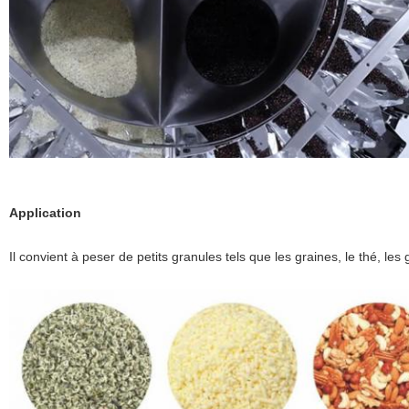
Application
Il convient à peser de petits granules tels que les graines, le thé, les 