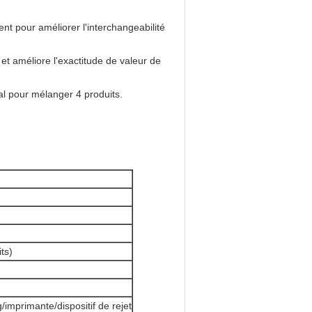
nt pour améliorer l'interchangeabilité
et améliore l'exactitude de valeur de
al pour mélanger 4 produits.
ts)
/imprimante/dispositif de rejet