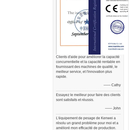
Clients d'aide pour améliorer la capacité
concurrentielle et la capacité rentable en
fournissant des machines de qualité, le
meilleur service, et l'innovation plus
rapide.
—— Cathy
Essayez le meilleur pour faire des clients
sont satisfaits et réussis.
—— John
L'équipement de pesage de Kenwei a
résolu un grand problème pour moi et a
amélioré mon efficacité de production.