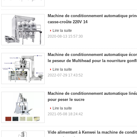
Machine de conditionnement automatique princ
casse-croûte 220V 14
Lire la suite
2020-08-13 15:57:30
Machine de conditionnement automatique éco
le peseur de Multihead pour la nourriture gonf
Lire la suite
2022-07-29 17:43:52
Machine de conditionnement automatique linéa
pour peser le sucre
Lire la suite
2021-05-08 18:24:42
Vide alimentant à Kenwei la machine de condi