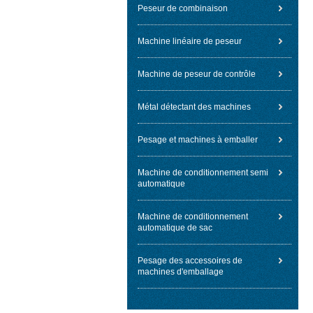
Peseur de combinaison
Machine linéaire de peseur
Machine de peseur de contrôle
Métal détectant des machines
Pesage et machines à emballer
Machine de conditionnement semi
automatique
Machine de conditionnement
automatique de sac
Pesage des accessoires de
machines d'emballage