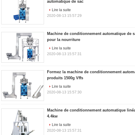
automatique de sac
Lire la suite
2020-08-13 15:57:29
Machine de conditionnement automatique de s
pour la nourriture
Lire la suite
2020-08-13 15:57:31
Formez la machine de conditionnement automa
produits 1500g Vffs
Lire la suite
2020-08-13 15:57:30
Machine de conditionnement automatique linéai
4.4kw
Lire la suite
2020-08-13 15:57:31