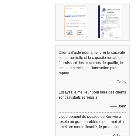
Clients d'aide pour améliorer la capacité
concurrentielle et la capacité rentable en
fournissant des machines de qualité, le
meilleur service, et l'innovation plus
rapide.
—— Cathy
Essayez le meilleur pour faire des clients
sont satisfaits et réussis.
—— John
L'équipement de pesage de Kenwei a
résolu un grand problème pour moi et a
amélioré mon efficacité de production.
—— Mr.Louis